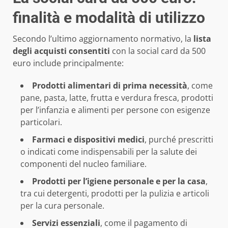
finalità e modalità di utilizzo
Secondo l’ultimo aggiornamento normativo, la
lista
degli acquisti consentiti
con la social card da 500
euro include principalmente:
Prodotti alimentari di prima necessità
, come
pane, pasta, latte, frutta e verdura fresca, prodotti
per l’infanzia e alimenti per persone con esigenze
particolari.
Farmaci e dispositivi medici
, purché prescritti
o indicati come indispensabili per la salute dei
componenti del nucleo familiare.
Prodotti per l’igiene personale e per la casa
,
tra cui detergenti, prodotti per la pulizia e articoli
per la cura personale.
Servizi essenziali
, come il pagamento di