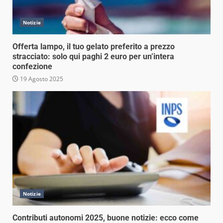
Notizie
Offerta lampo, il tuo gelato preferito a prezzo
stracciato: solo qui paghi 2 euro per un’intera
confezione
19 Agosto 2025
Notizie
Contributi autonomi 2025, buone notizie: ecco come