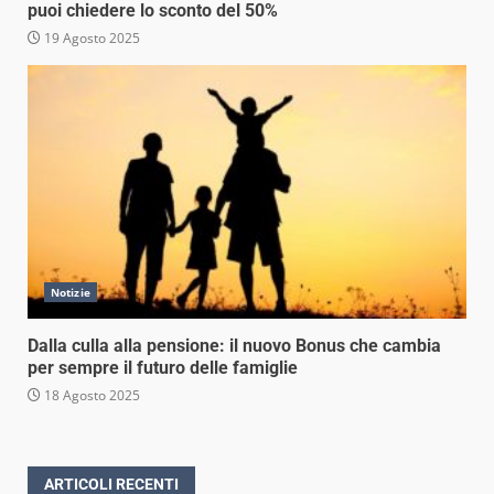
puoi chiedere lo sconto del 50%
19 Agosto 2025
Notizie
Dalla culla alla pensione: il nuovo Bonus che cambia
per sempre il futuro delle famiglie
18 Agosto 2025
ARTICOLI RECENTI