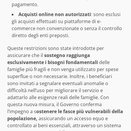
pagamento.
Acquisti online non autorizzati
: sono esclusi
gli acquisti effettuati su piattaforme di e-
commerce non convenzionate o senza il controllo
diretto degli enti preposti.
Queste restrizioni sono state introdotte per
assicurare che il
sostegno raggiunga
esclusivamente i bisogni fondamentali
delle
famiglie più fragili e non venga utilizzato per spese
superflue o non necessarie. Inoltre, i beneficiari
sono invitati a segnalare eventuali anomalie o
difficoltà nell’uso per migliorare il servizio e
adattarlo alle esigenze reali delle famiglie. Con
questa nuova misura, il Governo conferma
l’impegno a s
ostenere le fasce più vulnerabili della
popolazione,
assicurando un accesso equo e
controllato ai beni essenziali, attraverso un sistema