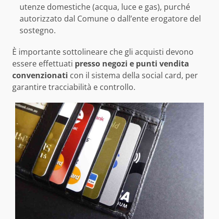
utenze domestiche (acqua, luce e gas), purché
autorizzato dal Comune o dall’ente erogatore del
sostegno.
È importante sottolineare che gli acquisti devono
essere effettuati
presso negozi e punti vendita
convenzionati
con il sistema della social card, per
garantire tracciabilità e controllo.