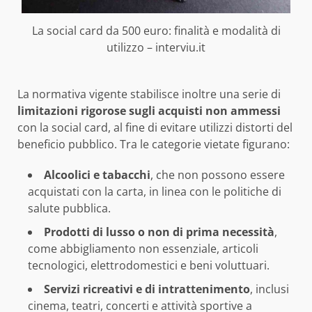
La social card da 500 euro: finalità e modalità di
utilizzo – interviu.it
La normativa vigente stabilisce inoltre una serie di
limitazioni rigorose sugli acquisti non ammessi
con la social card, al fine di evitare utilizzi distorti del
beneficio pubblico. Tra le categorie vietate figurano:
Alcoolici e tabacchi
, che non possono essere
acquistati con la carta, in linea con le politiche di
salute pubblica.
Prodotti di lusso o non di prima necessità
,
come abbigliamento non essenziale, articoli
tecnologici, elettrodomestici e beni voluttuari.
Servizi ricreativi e di intrattenimento
, inclusi
cinema, teatri, concerti e attività sportive a