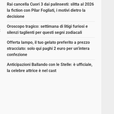
Rai cancella Cuori 3 dai palinsesti: slitta al 2026
la fiction con Pilar Fogliati, i motivi dietro la
decisione
Oroscopo tragico: settimana di litigi furiosi e
:
silenzi taglienti per questi segni zodiacali
Offerta lampo, il tuo gelato preferito a prezzo
stracciato: solo qui paghi 2 euro per un’intera
confezione
Anticipazioni Ballando con le Stelle: è ufficiale,
la celebre attrice è nel cast