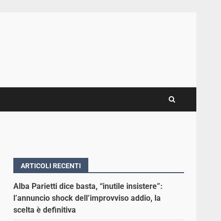
ARTICOLI RECENTI
Alba Parietti dice basta, “inutile insistere”:
l’annuncio shock dell’improvviso addio, la
scelta è definitiva