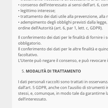
• consenso dell’interessato ai sensi dell’art. 6, 
• legittimo interesse;
• trattamento dei dati utile alla prevenzione, alla re
• adempimento degli obblighi previsti dalla legg
ordine dell’Autorità (art. 6, par 1, lett. c, GDPR).
Il conferimento dei dati per le finalità di fornire i
obbligatorio.
Il conferimento dei dati per le altre finalità e quin
facoltativo.
L’Utente può negare il consenso, e può revocare 
MODALITÀ DI TRATTAMENTO
I dati personali raccolti sono trattati in osservanza
dall’art. 5 GDPR, anche con l’ausilio di strumenti i
stessi, e, comunque, in modo tale da garantirne l
dell’interessato.