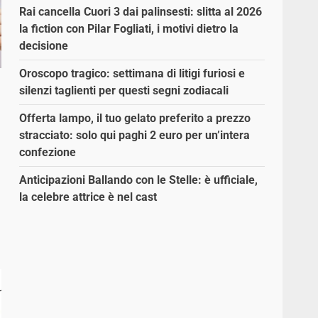
Rai cancella Cuori 3 dai palinsesti: slitta al 2026
la fiction con Pilar Fogliati, i motivi dietro la
decisione
Oroscopo tragico: settimana di litigi furiosi e
silenzi taglienti per questi segni zodiacali
Offerta lampo, il tuo gelato preferito a prezzo
stracciato: solo qui paghi 2 euro per un’intera
confezione
Anticipazioni Ballando con le Stelle: è ufficiale,
la celebre attrice è nel cast