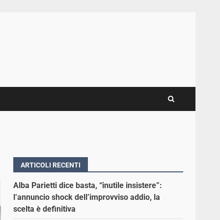
ARTICOLI RECENTI
Alba Parietti dice basta, “inutile insistere”:
l’annuncio shock dell’improvviso addio, la
scelta è definitiva