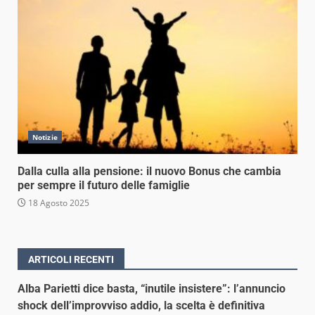
Notizie
Dalla culla alla pensione: il nuovo Bonus che cambia
per sempre il futuro delle famiglie
18 Agosto 2025
ARTICOLI RECENTI
Alba Parietti dice basta, “inutile insistere”: l’annuncio
shock dell’improvviso addio, la scelta è definitiva