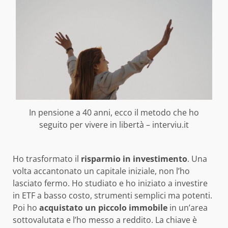
In pensione a 40 anni, ecco il metodo che ho
seguito per vivere in libertà – interviu.it
Ho trasformato il
risparmio in investimento
. Una
volta accantonato un capitale iniziale, non l’ho
lasciato fermo. Ho studiato e ho iniziato a investire
in ETF a basso costo, strumenti semplici ma potenti.
Poi ho
acquistato un piccolo immobile
in un’area
sottovalutata e l’ho messo a reddito. La chiave è