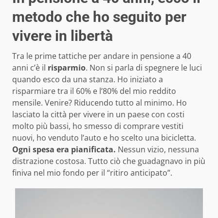
metodo che ho seguito per
vivere in libertà
Tra le prime tattiche per andare in pensione a 40
anni c’è il
risparmio
. Non si parla di spegnere le luci
quando esco da una stanza. Ho iniziato a
risparmiare tra il 60% e l’80% del mio reddito
mensile. Venire? Riducendo tutto al minimo. Ho
lasciato la città per vivere in un paese con costi
molto più bassi, ho smesso di comprare vestiti
nuovi, ho venduto l’auto e ho scelto una bicicletta.
Ogni spesa era pianificata.
Nessun vizio, nessuna
distrazione costosa. Tutto ciò che guadagnavo in più
finiva nel mio fondo per il “ritiro anticipato”.