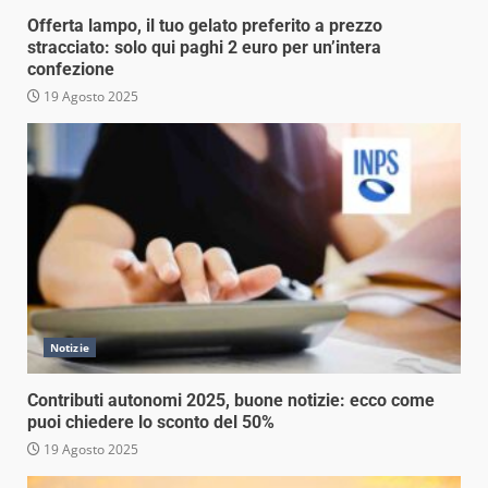
Offerta lampo, il tuo gelato preferito a prezzo
stracciato: solo qui paghi 2 euro per un’intera
confezione
19 Agosto 2025
Notizie
Contributi autonomi 2025, buone notizie: ecco come
puoi chiedere lo sconto del 50%
19 Agosto 2025