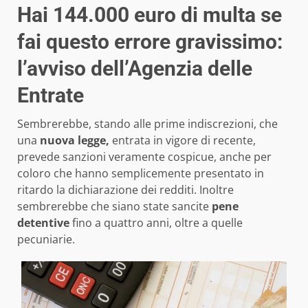
Hai 144.000 euro di multa se
fai questo errore gravissimo:
l’avviso dell’Agenzia delle
Entrate
Sembrerebbe, stando alle prime indiscrezioni, che
una
nuova legge,
entrata in vigore di recente,
prevede sanzioni veramente cospicue, anche per
coloro che hanno semplicemente presentato in
ritardo la dichiarazione dei redditi. Inoltre
sembrerebbe che siano state sancite
pene
detentive
fino a quattro anni, oltre a quelle
pecuniarie.