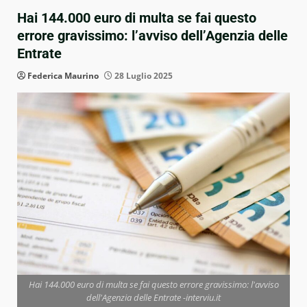
Hai 144.000 euro di multa se fai questo
errore gravissimo: l’avviso dell’Agenzia delle
Entrate
Federica Maurino
28 Luglio 2025
Hai 144.000 euro di multa se fai questo errore gravissimo: l'avviso
dell'Agenzia delle Entrate -interviu.it