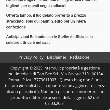
taglienti per questi segni zodiacali
Offerta lampo, il tuo gelato preferito a prezzo
stracciato: solo qui paghi 2 euro per un’intera
confezione
Anticipazioni Ballando con le Stelle: è ufficiale, la
celebre attrice è nel cast
Privacy Policy
Disclaimer
Redazione
Copyright © 2025 Interviu.it proprietà e gestione
multimediale di Too Bee Srl - Via Cavour 310 - 00184
Roma - P.Iva 17773611003 - Questo blog non è una
testata giornalistica, in quanto viene aggiornato senza
alcuna periodicità. Non può pertanto considerarsi un
prodotto editoriale ai sensi della legge n. 62 del
07.03.2001