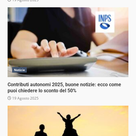
Notizie
Contributi autonomi 2025, buone notizie: ecco come
puoi chiedere lo sconto del 50%
19 Agosto 2025