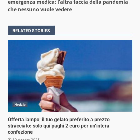
emergenza medica: l’altra faccia della pandemia
che nessuno vuole vedere
RELATED STORIES
Notizie
Offerta lampo, il tuo gelato preferito a prezzo
stracciato: solo qui paghi 2 euro per un’intera
confezione
19 Agosto 2025