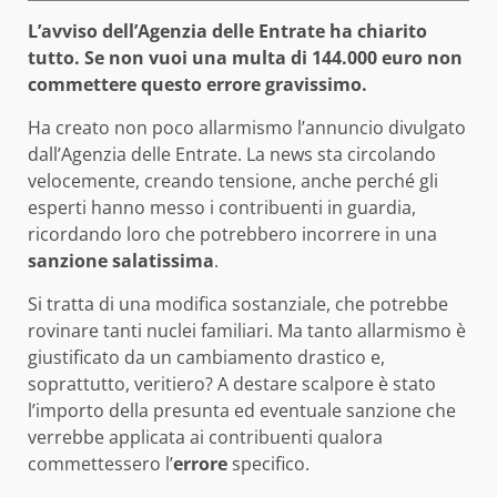
L’avviso dell’Agenzia delle Entrate ha chiarito
tutto. Se non vuoi una multa di 144.000 euro non
commettere questo errore gravissimo.
Ha creato non poco allarmismo l’annuncio divulgato
dall’Agenzia delle Entrate. La news sta circolando
velocemente, creando tensione, anche perché gli
esperti hanno messo i contribuenti in guardia,
ricordando loro che potrebbero incorrere in una
sanzione salatissima
.
Si tratta di una modifica sostanziale, che potrebbe
rovinare tanti nuclei familiari. Ma tanto allarmismo è
giustificato da un cambiamento drastico e,
soprattutto, veritiero? A destare scalpore è stato
l’importo della presunta ed eventuale sanzione che
verrebbe applicata ai contribuenti qualora
commettessero l’
errore
specifico.