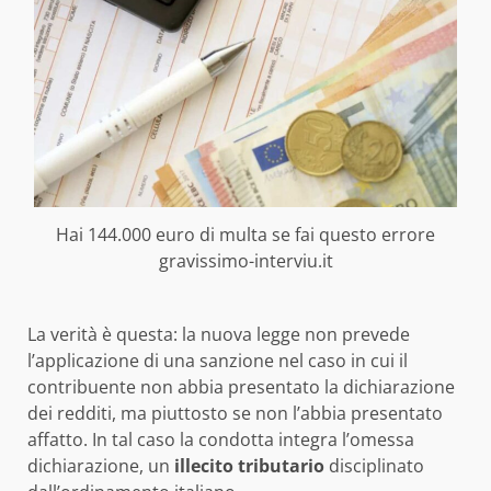
Hai 144.000 euro di multa se fai questo errore
gravissimo-interviu.it
La verità è questa: la nuova legge non prevede
l’applicazione di una sanzione nel caso in cui il
contribuente non abbia presentato la dichiarazione
dei redditi, ma piuttosto se non l’abbia presentato
affatto. In tal caso la condotta integra l’omessa
dichiarazione, un
illecito tributario
disciplinato