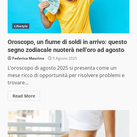
Lifestyle
Oroscopo, un fiume di soldi in arrivo: questo
segno zodiacale nuoterà nell’oro ad agosto
Federica Maurino
5 Agosto 2025
L’oroscopo di agosto 2025 si presenta come un
mese ricco di opportunità per risolvere problemi e
trovare...
Read More