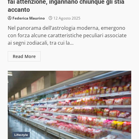
fai attenzione, ingannano chiunque gli stia
accanto
Federica Maurino
12 Agosto 2025
Nel panorama dell’astrologia moderna, emergono
con forza alcune caratteristiche peculiari associate
ai segni zodiacali, tra cui la...
Read More
Lifestyle