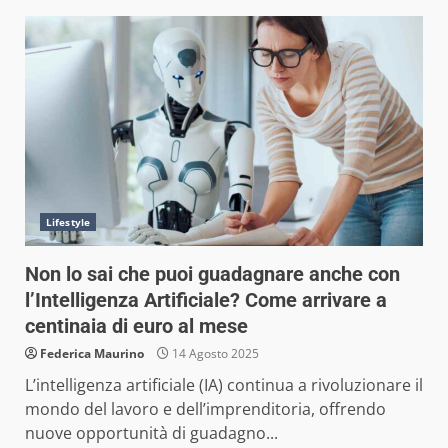
Lifestyle
Non lo sai che puoi guadagnare anche con
l’Intelligenza Artificiale? Come arrivare a
centinaia di euro al mese
Federica Maurino
14 Agosto 2025
L’intelligenza artificiale (IA) continua a rivoluzionare il
mondo del lavoro e dell’imprenditoria, offrendo
nuove opportunità di guadagno...