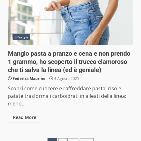
Lifestyle
Mangio pasta a pranzo e cena e non prendo
1 grammo, ho scoperto il trucco clamoroso
che ti salva la linea (ed è geniale)
Federica Maurino
4 Agosto 2025
Scopri come cuocere e raffreddare pasta, riso e
patate trasforma i carboidrati in alleati della linea:
meno...
Read More