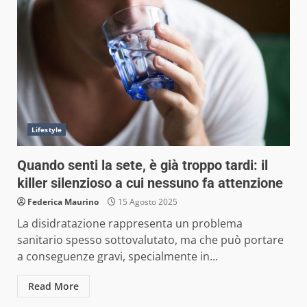
Lifestyle
Quando senti la sete, è già troppo tardi: il
killer silenzioso a cui nessuno fa attenzione
Federica Maurino
15 Agosto 2025
La disidratazione rappresenta un problema
sanitario spesso sottovalutato, ma che può portare
a conseguenze gravi, specialmente in...
Read More