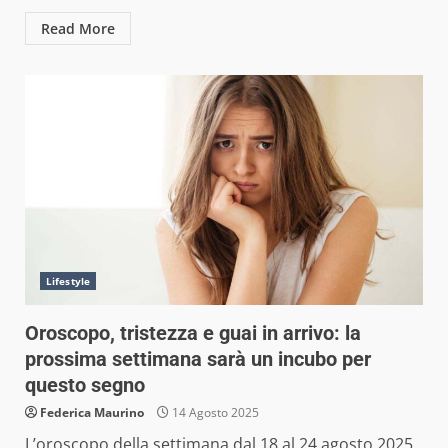
Read More
Lifestyle
Oroscopo, tristezza e guai in arrivo: la
prossima settimana sarà un incubo per
questo segno
Federica Maurino
14 Agosto 2025
L’oroscopo della settimana dal 18 al 24 agosto 2025