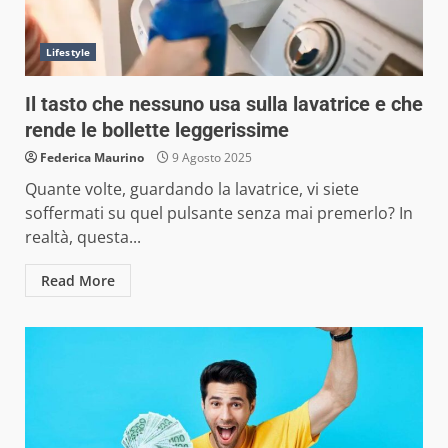
Lifestyle
Il tasto che nessuno usa sulla lavatrice e che
rende le bollette leggerissime
Federica Maurino
9 Agosto 2025
Quante volte, guardando la lavatrice, vi siete
soffermati su quel pulsante senza mai premerlo? In
realtà, questa...
Read More