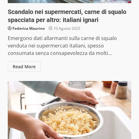
Scandalo nei supermercati, carne di squalo
spacciata per altro: italiani ignari
Federica Maurino
10 Agosto 2025
Emergono dati allarmanti sulla carne di squalo
venduta nei supermercati italiani, spesso
consumata senza consapevolezza da molti...
Read More