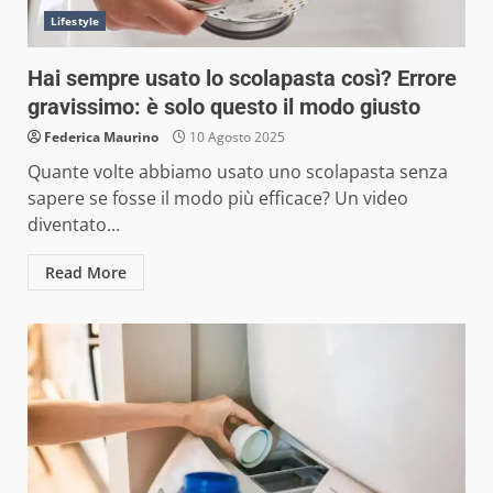
Lifestyle
Hai sempre usato lo scolapasta così? Errore
gravissimo: è solo questo il modo giusto
Federica Maurino
10 Agosto 2025
Quante volte abbiamo usato uno scolapasta senza
sapere se fosse il modo più efficace? Un video
diventato...
Read More