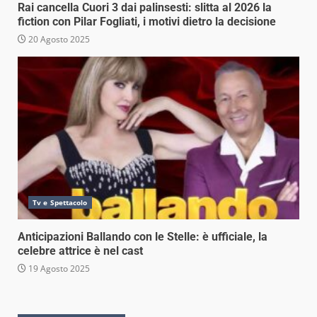
Rai cancella Cuori 3 dai palinsesti: slitta al 2026 la
fiction con Pilar Fogliati, i motivi dietro la decisione
20 Agosto 2025
Tv e Spettacolo
Anticipazioni Ballando con le Stelle: è ufficiale, la
celebre attrice è nel cast
19 Agosto 2025