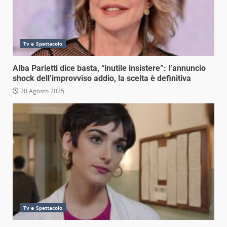
Tv e Spettacolo
Alba Parietti dice basta, “inutile insistere”: l’annuncio
shock dell’improvviso addio, la scelta è definitiva
20 Agosto 2025
Tv e Spettacolo