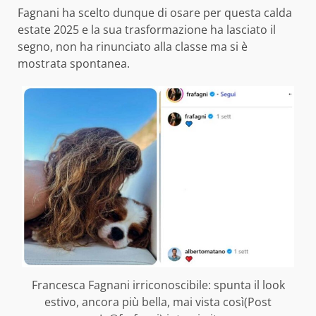
Fagnani ha scelto dunque di osare per questa calda
estate 2025 e la sua trasformazione ha lasciato il
segno, non ha rinunciato alla classe ma si è
mostrata spontanea.
Francesca Fagnani irriconoscibile: spunta il look
estivo, ancora più bella, mai vista così(Post