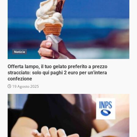
Notizie
Offerta lampo, il tuo gelato preferito a prezzo
stracciato: solo qui paghi 2 euro per un’intera
confezione
19 Agosto 2025