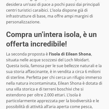
desidera un’oasi di pace a pochi passi dai principali
centri turistici caraibici. L’isola dispone già di
infrastrutture di base, ma offre ampi margini di
personalizzazione.
Compra un’intera isola, è un
offerta incredibile!
La seconda proposta è
l’isola di Eilean Shona
,
situata nelle acque scozzesi del Loch Moidart.
Questa isola, famosa per le sue bellezze naturali e la
sua storia affascinante, è in vendita a circa 6 milioni
di sterline. Perfetta per chi cerca un rifugio immerso
nella natura incontaminata, Eilean Shona è dotata di
una villa storica e di terreni boschivi che si
estendono per oltre 2.000 ettari. L’isola è
particolarmente apprezzata per la biodiversità e le
possibilità di attività all’aria aperta come pesca,