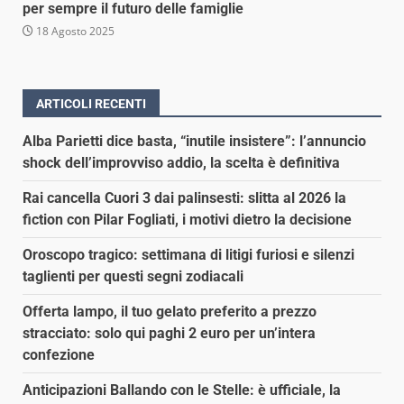
per sempre il futuro delle famiglie
18 Agosto 2025
ARTICOLI RECENTI
Alba Parietti dice basta, “inutile insistere”: l’annuncio
shock dell’improvviso addio, la scelta è definitiva
Rai cancella Cuori 3 dai palinsesti: slitta al 2026 la
fiction con Pilar Fogliati, i motivi dietro la decisione
Oroscopo tragico: settimana di litigi furiosi e silenzi
taglienti per questi segni zodiacali
Offerta lampo, il tuo gelato preferito a prezzo
stracciato: solo qui paghi 2 euro per un’intera
confezione
Anticipazioni Ballando con le Stelle: è ufficiale, la