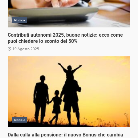
Notizie
Contributi autonomi 2025, buone notizie: ecco come
puoi chiedere lo sconto del 50%
19 Agosto 2025
Notizie
Dalla culla alla pensione: il nuovo Bonus che cambia