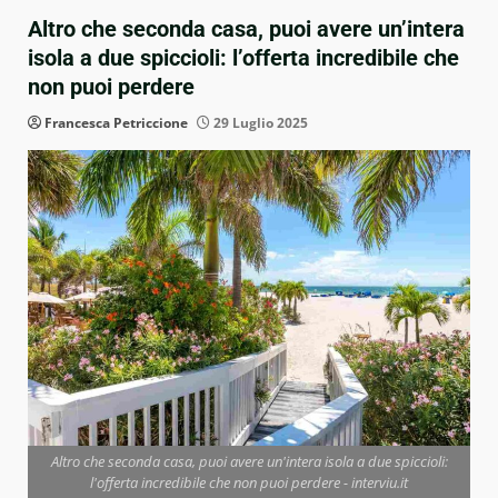
Altro che seconda casa, puoi avere un’intera
isola a due spiccioli: l’offerta incredibile che
non puoi perdere
Francesca Petriccione
29 Luglio 2025
Altro che seconda casa, puoi avere un'intera isola a due spiccioli:
l'offerta incredibile che non puoi perdere - interviu.it