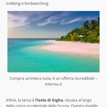
trekking e birdwatching.
Compra un’intera isola, è un offerta incredibile! –
interviu.it
Infine, la terza è
l’isola di Gigha
, situata al largo
della costa occidentale della Scozia. Questo gioiello