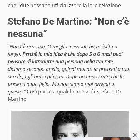
che i due possano ufficializzare la loro relazione.
Stefano De Martino: “Non c’è
nessuna”
“
Non c’è nessuna. O meglio: nessuna ha resistito a
lungo.
Perché la mia idea è che dopo 5 o 6 mesi puoi
pensare di introdurre una persona nella tua rete,
diciamo secondo anello, quindi magari la presenti a tua
sorella, agli amici più cari. Dopo un anno ci sta che la
presenti a tuo figlio. Ma non siamo mai arrivati a
questo.”
Così parlava qualche mese fa Stefano De
Martino.