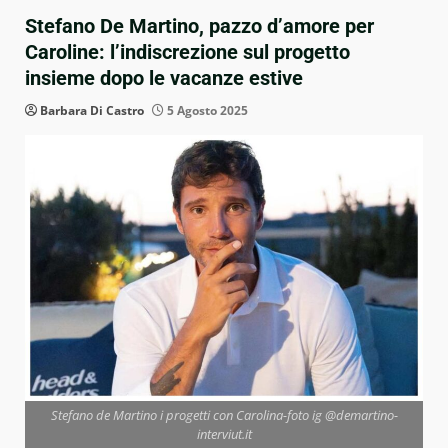
Stefano De Martino, pazzo d’amore per
Caroline: l’indiscrezione sul progetto
insieme dopo le vacanze estive
Barbara Di Castro
5 Agosto 2025
Stefano de Martino i progetti con Carolina-foto ig @demartino-
interviut.it