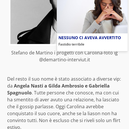
NESSUNO CI AVEVA AVVERTITO
Fastidio terribile
Stefano de Martino i progetti con Carolina-foto ig
@demartino-interviut.it
Del resto il suo nome è stato associato a diverse vip:
da
Angela Nasti a Gilda Ambrosio e Gabriella
Spagnuolo
. Tutte persone che conosce, ma con cui
ha smentito di aver avuto una relazione, ha lasciato
che il gossip parlasse. Oggi Carolina avrebbe
conquistato il suo cuore, anche se la liason non ha
convinto tutti. Non è escluso che si riveli solo un flirt
estivo.