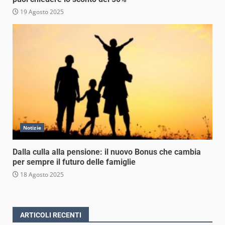
19 Agosto 2025
Notizie
Dalla culla alla pensione: il nuovo Bonus che cambia
per sempre il futuro delle famiglie
18 Agosto 2025
ARTICOLI RECENTI