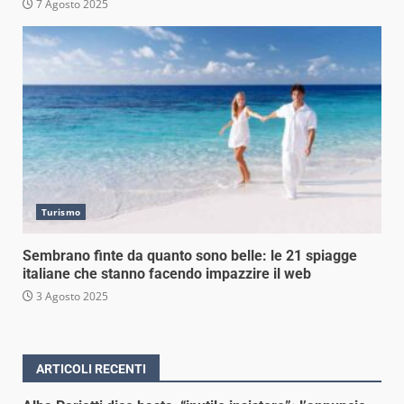
7 Agosto 2025
Turismo
Sembrano finte da quanto sono belle: le 21 spiagge
italiane che stanno facendo impazzire il web
3 Agosto 2025
ARTICOLI RECENTI