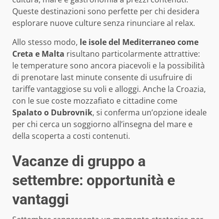
Queste destinazioni sono perfette per chi desidera
esplorare nuove culture senza rinunciare al relax.
Allo stesso modo,
le isole del Mediterraneo come
Creta e Malta
risultano particolarmente attrattive:
le temperature sono ancora piacevoli e la possibilità
di prenotare last minute consente di usufruire di
tariffe vantaggiose su voli e alloggi. Anche la Croazia,
con le sue coste mozzafiato e cittadine come
Spalato o Dubrovnik
, si conferma un’opzione ideale
per chi cerca un soggiorno all’insegna del mare e
della scoperta a costi contenuti.
Vacanze di gruppo a
settembre: opportunità e
vantaggi