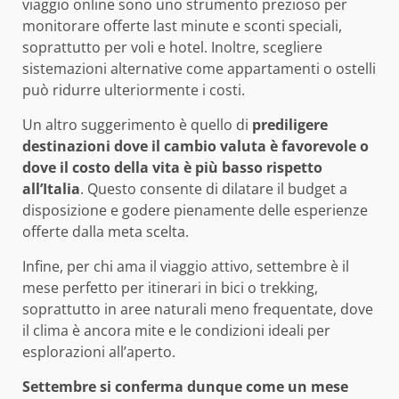
viaggio online sono uno strumento prezioso per
monitorare offerte last minute e sconti speciali,
soprattutto per voli e hotel. Inoltre, scegliere
sistemazioni alternative come appartamenti o ostelli
può ridurre ulteriormente i costi.
Un altro suggerimento è quello di
prediligere
destinazioni dove il cambio valuta è favorevole o
dove il costo della vita è più basso rispetto
all’Italia
. Questo consente di dilatare il budget a
disposizione e godere pienamente delle esperienze
offerte dalla meta scelta.
Infine, per chi ama il viaggio attivo, settembre è il
mese perfetto per itinerari in bici o trekking,
soprattutto in aree naturali meno frequentate, dove
il clima è ancora mite e le condizioni ideali per
esplorazioni all’aperto.
Settembre si conferma dunque come un mese