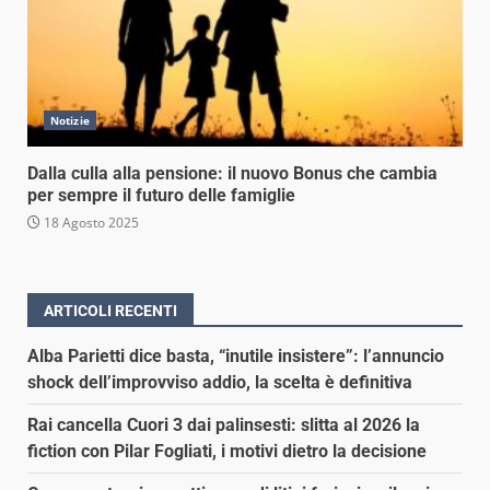
Notizie
Dalla culla alla pensione: il nuovo Bonus che cambia
per sempre il futuro delle famiglie
18 Agosto 2025
ARTICOLI RECENTI
Alba Parietti dice basta, “inutile insistere”: l’annuncio
shock dell’improvviso addio, la scelta è definitiva
Rai cancella Cuori 3 dai palinsesti: slitta al 2026 la
fiction con Pilar Fogliati, i motivi dietro la decisione