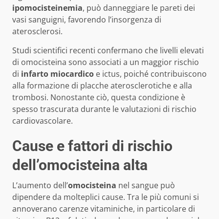
ipomocisteinemia
, può danneggiare le pareti dei
vasi sanguigni, favorendo l’insorgenza di
aterosclerosi.
Studi scientifici recenti confermano che livelli elevati
di omocisteina sono associati a un maggior rischio
di
infarto miocardico
e ictus, poiché contribuiscono
alla formazione di placche aterosclerotiche e alla
trombosi. Nonostante ciò, questa condizione è
spesso trascurata durante le valutazioni di rischio
cardiovascolare.
Cause e fattori di rischio
dell’
omocisteina alta
L’aumento dell’
omocisteina
nel sangue può
dipendere da molteplici cause. Tra le più comuni si
annoverano carenze vitaminiche, in particolare di