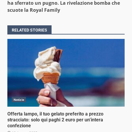
ha sferrato un pugno. La rivelazione bomba che
scuote la Royal Family
RELATED STORIES
Notizie
Offerta lampo, il tuo gelato preferito a prezzo
stracciato: solo qui paghi 2 euro per un’intera
confezione