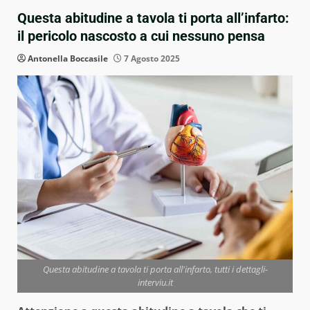
Questa abitudine a tavola ti porta all’infarto:
il pericolo nascosto a cui nessuno pensa
Antonella Boccasile
7 Agosto 2025
Questa abitudine a tavola ti porta all'infarto, tutti i dettagli-
interviu.it