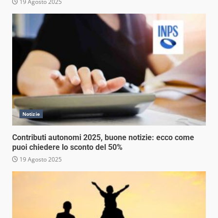
19 Agosto 2025
Notizie
Contributi autonomi 2025, buone notizie: ecco come
puoi chiedere lo sconto del 50%
19 Agosto 2025