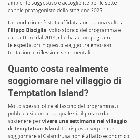
ambiente suggestivo e accogliente per le sette
coppie protagoniste della stagione 2025.
La conduzione è stata affidata ancora una volta a
Filippo Bisciglia
, volto storico del programma e
conduttore dal 2014, che ha accompagnato i
telespettatori in questo viaggio tra emozioni,
tentazioni e riflessioni sentimentali.
Quanto costa realmente
soggiornare nel villaggio di
Temptation Island?
Molto spesso, oltre al fascino del programma, il
pubblico si domanda quale sia il prezzo da
sostenere per
vivere una settimana nel villaggio
di Temptation Island
. La risposta sorprende:
soggiornare al Calandrusa non è affatto economico.