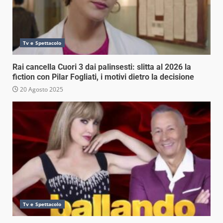
Tv e Spettacolo
Rai cancella Cuori 3 dai palinsesti: slitta al 2026 la
fiction con Pilar Fogliati, i motivi dietro la decisione
20 Agosto 2025
Tv e Spettacolo