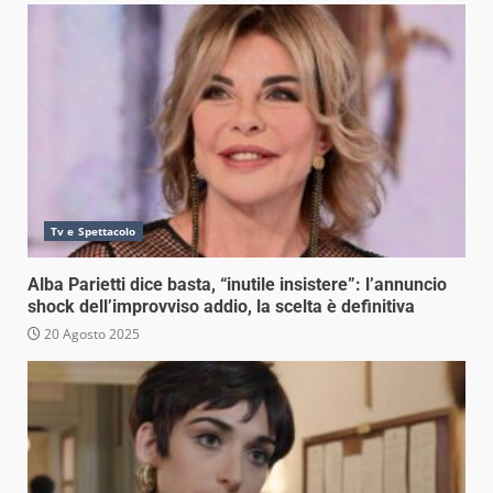
Tv e Spettacolo
Alba Parietti dice basta, “inutile insistere”: l’annuncio
shock dell’improvviso addio, la scelta è definitiva
20 Agosto 2025