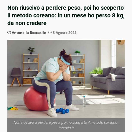
Non riuscivo a perdere peso, poi ho scoperto
il metodo coreano: in un mese ho perso 8 kg,
da non credere
Antonella Boccasile
3 Agosto 2025
Non riuscivo a perdere peso, poi ho scoperto il metodo coreano-
interviu.it