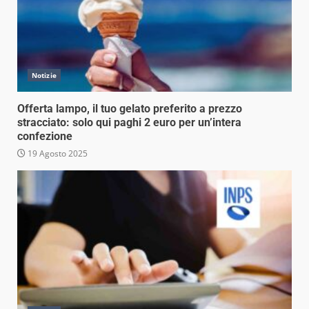
Notizie
Offerta lampo, il tuo gelato preferito a prezzo
stracciato: solo qui paghi 2 euro per un’intera
confezione
19 Agosto 2025