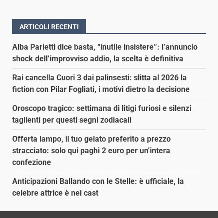
ARTICOLI RECENTI
Alba Parietti dice basta, “inutile insistere”: l’annuncio
shock dell’improvviso addio, la scelta è definitiva
Rai cancella Cuori 3 dai palinsesti: slitta al 2026 la
fiction con Pilar Fogliati, i motivi dietro la decisione
Oroscopo tragico: settimana di litigi furiosi e silenzi
taglienti per questi segni zodiacali
Offerta lampo, il tuo gelato preferito a prezzo
stracciato: solo qui paghi 2 euro per un’intera
confezione
Anticipazioni Ballando con le Stelle: è ufficiale, la
celebre attrice è nel cast