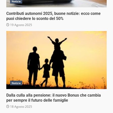
Notizie
Contributi autonomi 2025, buone notizie: ecco come
puoi chiedere lo sconto del 50%
19 Agosto 2025
Notizie
Dalla culla alla pensione: il nuovo Bonus che cambia
per sempre il futuro delle famiglie
18 Agosto 2025