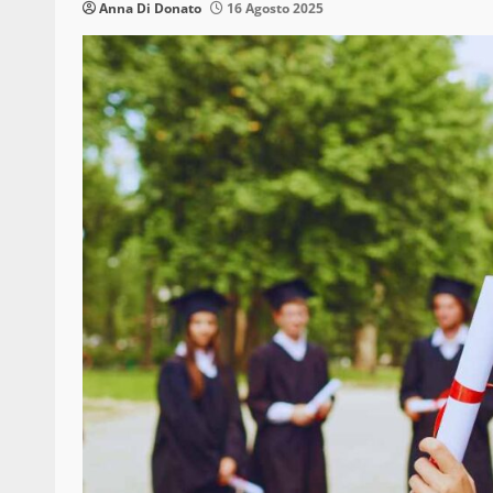
Anna Di Donato
16 Agosto 2025