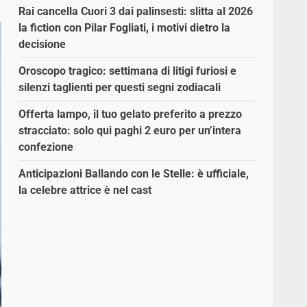
Rai cancella Cuori 3 dai palinsesti: slitta al 2026
la fiction con Pilar Fogliati, i motivi dietro la
decisione
Oroscopo tragico: settimana di litigi furiosi e
silenzi taglienti per questi segni zodiacali
Offerta lampo, il tuo gelato preferito a prezzo
stracciato: solo qui paghi 2 euro per un’intera
confezione
Anticipazioni Ballando con le Stelle: è ufficiale,
la celebre attrice è nel cast