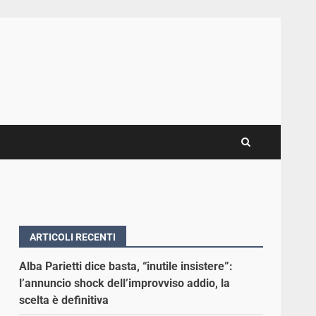
ARTICOLI RECENTI
Alba Parietti dice basta, “inutile insistere”:
l’annuncio shock dell’improvviso addio, la
scelta è definitiva