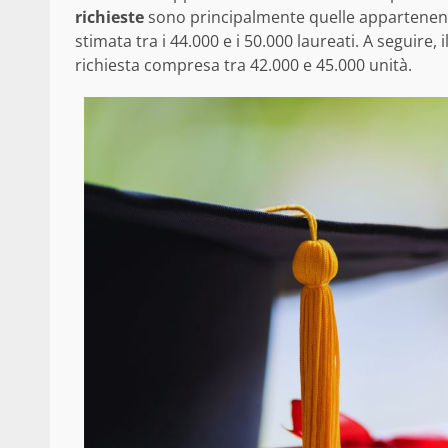
richieste
sono principalmente quelle appartenent
stimata tra i 44.000 e i 50.000 laureati. A seguire, 
richiesta compresa tra 42.000 e 45.000 unità.