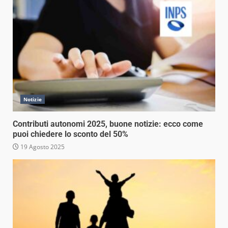
Notizie
Contributi autonomi 2025, buone notizie: ecco come
puoi chiedere lo sconto del 50%
19 Agosto 2025