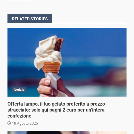
RELATED STORIES
Notizie
Offerta lampo, il tuo gelato preferito a prezzo
stracciato: solo qui paghi 2 euro per un’intera
confezione
19 Agosto 2025